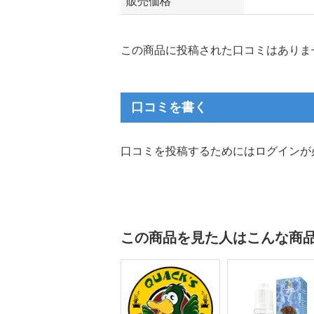
販売価格
この商品に投稿された口コミはありま
口コミを書く
口コミを投稿するためにはログインが
この商品を見た人はこんな商