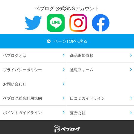
ベプログ 公式SNSアカウント
ページTOPへ戻る
ベプログとは
商品追加依頼
プライバシーポリシー
通報フォーム
お問い合わせ
ベプログ総合利用規約
口コミガイドライン
ポイントガイドライン
運営会社