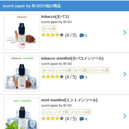
suorin japan by BI-SOの他の商品
tobacco(タバコ)
suorin japan by BI-SO
タバコ系
(4 / 5)
5
tobacco menthol(タバコメンソール)
suorin japan by BI-SO
タバコメンソール系
タバコ系
メンソール系
(4 / 5)
5
mint menthol(ミントメンソール)
suorin japan by BI-SO
ミント・ハーブ系
メンソール系
(4 / 5)
4