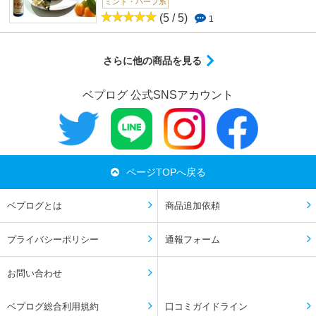
ミント・ハーブ系
(5 / 5)
1
さらに他の商品を見る
ベプログ 公式SNSアカウント
ページTOPへ戻る
ベプログとは
商品追加依頼
プライバシーポリシー
通報フォーム
お問い合わせ
ベプログ総合利用規約
口コミガイドライン