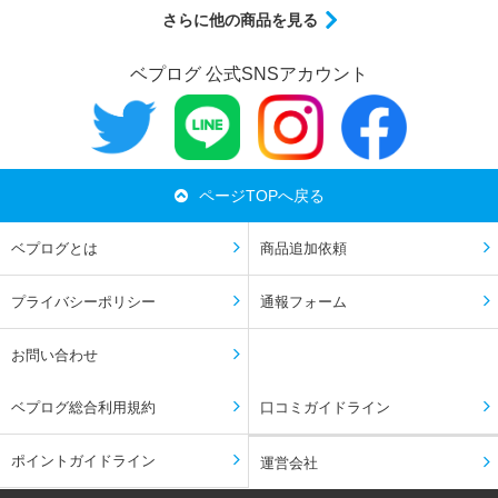
さらに他の商品を見る
ベプログ 公式SNSアカウント
ページTOPへ戻る
ベプログとは
商品追加依頼
プライバシーポリシー
通報フォーム
お問い合わせ
ベプログ総合利用規約
口コミガイドライン
ポイントガイドライン
運営会社