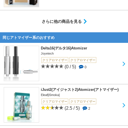
さらに他の商品を見る
同じアトマイザー系のおすすめ
Delta16(デルタ16)Atomizer
Joyetech
クリアロマイザー
クリアロマイザー
(0 / 5)
0
iJust2(アイジャスト2)Atomizer(アトマイザー)
Eleaf[iSmoka]
クリアロマイザー
クリアロマイザー
(2.5 / 5)
2