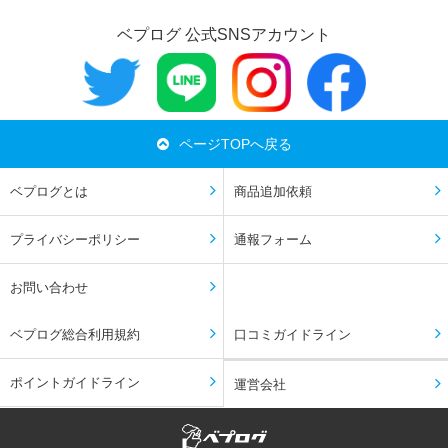
ベプログ 公式SNSアカウント
ページTOPへ戻る
ベプログとは
商品追加依頼
プライバシーポリシー
通報フォーム
お問い合わせ
ベプログ総合利用規約
口コミガイドライン
ポイントガイドライン
運営会社