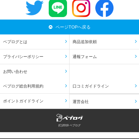
ページTOPへ戻る
ベプログとは
商品追加依頼
プライバシーポリシー
通報フォーム
お問い合わせ
ベプログ総合利用規約
口コミガイドライン
ポイントガイドライン
運営会社
(C)2019 ベプログ