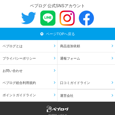
ベプログ 公式SNSアカウント
ページTOPへ戻る
ベプログとは
商品追加依頼
プライバシーポリシー
通報フォーム
お問い合わせ
ベプログ総合利用規約
口コミガイドライン
ポイントガイドライン
運営会社