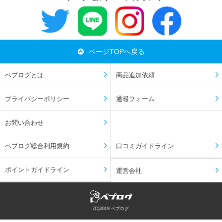
ページTOPへ戻る
ベプログとは
商品追加依頼
プライバシーポリシー
通報フォーム
お問い合わせ
ベプログ総合利用規約
口コミガイドライン
ポイントガイドライン
運営会社
(C)2019 ベプログ