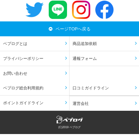
ページTOPへ戻る
ベプログとは
商品追加依頼
プライバシーポリシー
通報フォーム
お問い合わせ
ベプログ総合利用規約
口コミガイドライン
ポイントガイドライン
運営会社
(C)2019 ベプログ