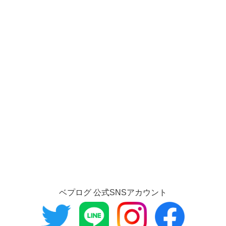
ベプログ 公式SNSアカウント