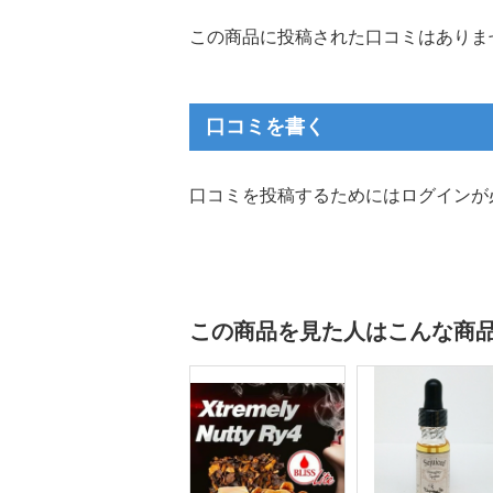
この商品に投稿された口コミはありま
口コミを書く
口コミを投稿するためにはログインが
この商品を見た人はこんな商