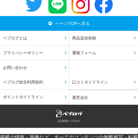
ページTOPへ戻る
ベプログとは
商品追加依頼
プライバシーポリシー
通報フォーム
お問い合わせ
ベプログ総合利用規約
口コミガイドライン
ポイントガイドライン
運営会社
(C)2019 ベプログ
掲載の情報・画像など、すべてのコンテンツの無断複写・転載