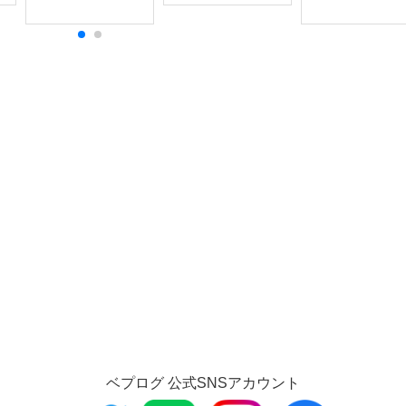
ベプログ 公式SNSアカウント