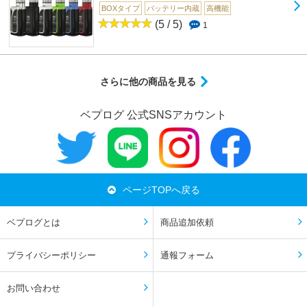
BOXタイプ
バッテリー内蔵
高機能
(5 / 5)
1
さらに他の商品を見る
ベプログ 公式SNSアカウント
ページTOPへ戻る
ベプログとは
商品追加依頼
プライバシーポリシー
通報フォーム
お問い合わせ