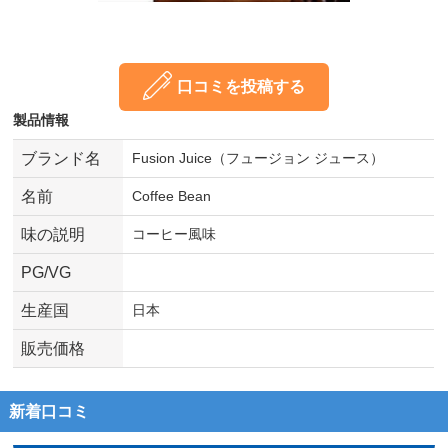
口コミを投稿する
製品情報
ブランド名
Fusion Juice（フュージョン ジュース）
名前
Coffee Bean
味の説明
コーヒー風味
PG/VG
生産国
日本
販売価格
新着口コミ