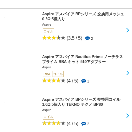
Aspire アスパイア BPシリーズ 交換用メッシュ
0.3Ω 5個入り
Aspire
コイル
(3.5 / 5)
2
Aspire アスパイア Nautilus Prime ノーチラス
プライム RBA キット 510アダプター
Aspire
RBA
コイル
(4 / 5)
1
Aspire アスパイア BPシリーズ 交換用コイル
1.0Ω 5個入り TEKNO テクノ BP80
Aspire
コイル
(4 / 5)
2