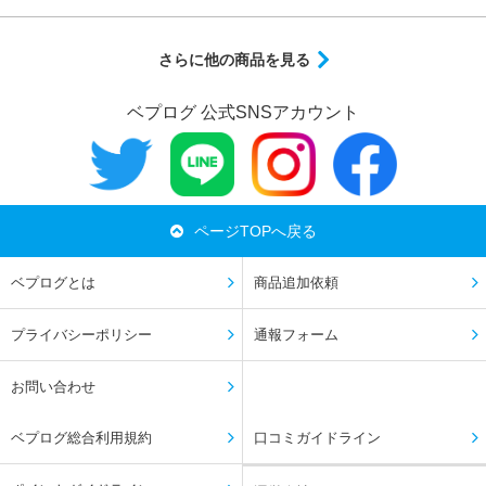
さらに他の商品を見る
ベプログ 公式SNSアカウント
ページTOPへ戻る
ベプログとは
商品追加依頼
プライバシーポリシー
通報フォーム
お問い合わせ
ベプログ総合利用規約
口コミガイドライン