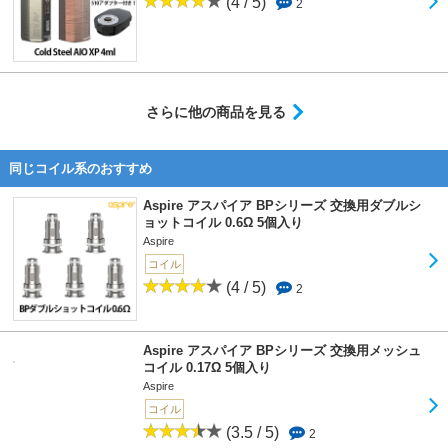
(4 / 5)
2
さらに他の商品を見る
同じコイル系のおすすめ
Aspire アスパイア BPシリーズ 交換用ダブルシ
ョットコイル 0.6Ω 5個入り
Aspire
コイル
(4 / 5)
2
Aspire アスパイア BPシリーズ 交換用メッシュ
コイル 0.17Ω 5個入り
Aspire
コイル
(3.5 / 5)
2