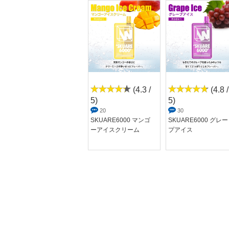
(4.3 /
(4.8 /
5)
5)
20
30
SKUARE6000 マンゴ
SKUARE6000 グレー
ーアイスクリーム
プアイス