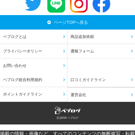
ページTOPへ戻る
ベプログとは
商品追加依頼
プライバシーポリシー
通報フォーム
お問い合わせ
ベプログ総合利用規約
口コミガイドライン
ポイントガイドライン
運営会社
(C)2019 ベプログ
掲載の情報・画像など、すべてのコンテンツの無断複写・転載