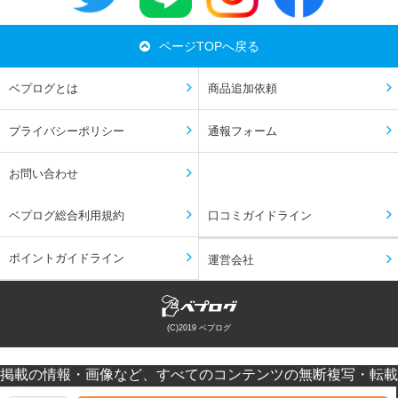
ページTOPへ戻る
ベプログとは
商品追加依頼
プライバシーポリシー
通報フォーム
お問い合わせ
ベプログ総合利用規約
口コミガイドライン
ポイントガイドライン
運営会社
(C)2019 ベプログ
掲載の情報・画像など、すべてのコンテンツの無断複写・転載
を禁じます。