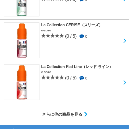
La Collection CERISE（スリーズ）
e-spire
(0 / 5)
0
La Collection Red Line（レッド ライン）
e-spire
(0 / 5)
0
さらに他の商品を見る