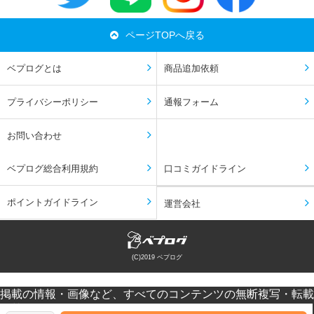
ページTOPへ戻る
ベプログとは
商品追加依頼
プライバシーポリシー
通報フォーム
お問い合わせ
ベプログ総合利用規約
口コミガイドライン
ポイントガイドライン
運営会社
(C)2019 ベプログ
掲載の情報・画像など、すべてのコンテンツの無断複写・転載
を禁じます。