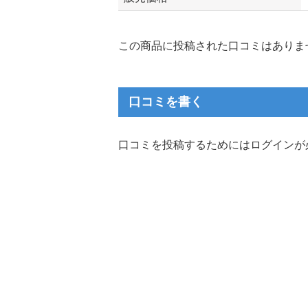
この商品に投稿された口コミはありま
口コミを書く
口コミを投稿するためにはログインが