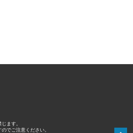
禁じます。
すのでご注意ください。