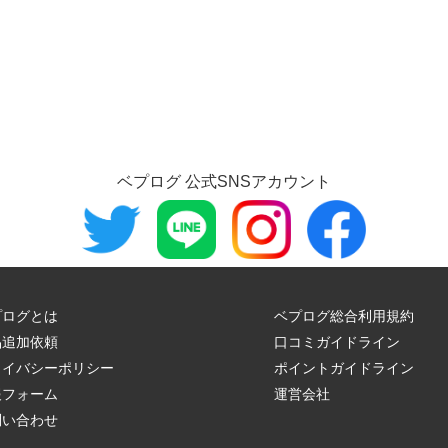
ベプログ 公式SNSアカウント
プログとは
ベプログ総合利用規約
品追加依頼
口コミガイドライン
ライバシーポリシー
ポイントガイドライン
報フォーム
運営会社
問い合わせ