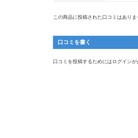
この商品に投稿された口コミはありま
口コミを書く
口コミを投稿するためにはログインが