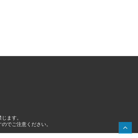
禁じます。
すのでご注意ください。