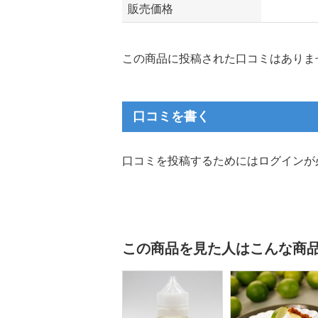
販売価格
この商品に投稿された口コミはありま
口コミを書く
口コミを投稿するためにはログインが
この商品を見た人はこんな商