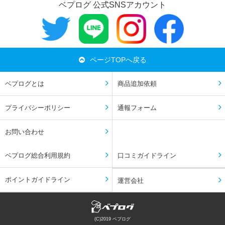
ベプログ 公式SNSアカウント
ページTOPへ戻る
ベプログとは
商品追加依頼
プライバシーポリシー
通報フォーム
お問い合わせ
ベプログ総合利用規約
口コミガイドライン
ポイントガイドライン
運営会社
(C)2019 ベプログ