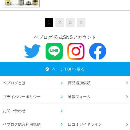
1
2
3
ベプログ 公式SNSアカウント
ページTOPへ戻る
ベプログとは
商品追加依頼
プライバシーポリシー
通報フォーム
お問い合わせ
ベプログ総合利用規約
口コミガイドライン