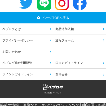
ページTOPへ戻る
ベプログとは
商品追加依頼
プライバシーポリシー
通報フォーム
お問い合わせ
ベプログ総合利用規約
口コミガイドライン
ポイントガイドライン
運営会社
(C)2019 ベプログ
掲載の情報・画像など、すべてのコンテンツの無断複写・転載