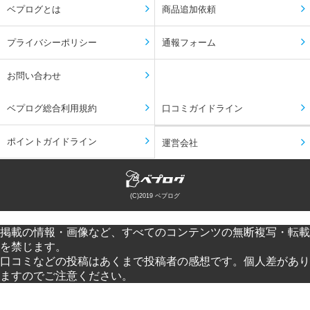
ベプログとは
商品追加依頼
プライバシーポリシー
通報フォーム
お問い合わせ
ベプログ総合利用規約
口コミガイドライン
ポイントガイドライン
運営会社
(C)2019 ベプログ
掲載の情報・画像など、すべてのコンテンツの無断複写・転載
を禁じます。
口コミなどの投稿はあくまで投稿者の感想です。個人差があり
ますのでご注意ください。