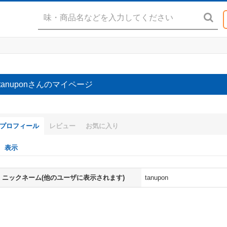
tanuponさんのマイページ
プロフィール
レビュー
お気に入り
表示
ニックネーム(他のユーザに表示されます)
tanupon