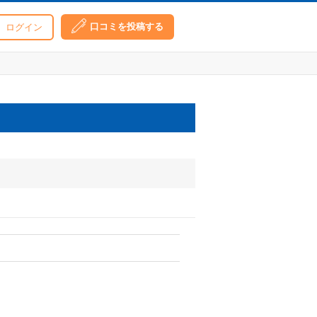
口コミを投稿する
ログイン