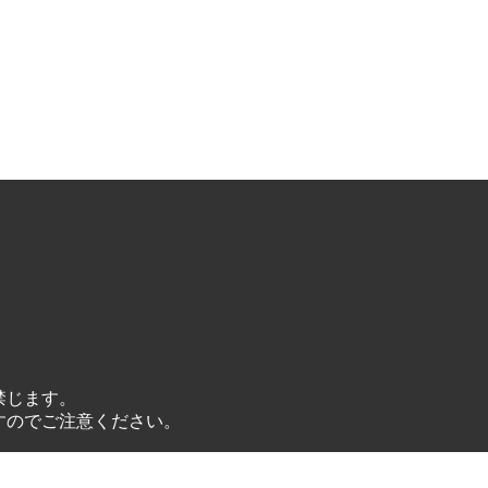
禁じます。
すのでご注意ください。