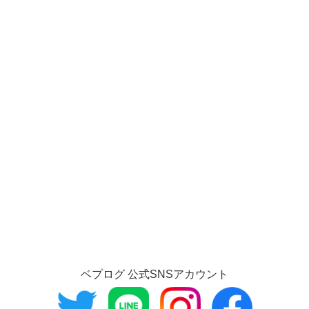
ベプログ 公式SNSアカウント