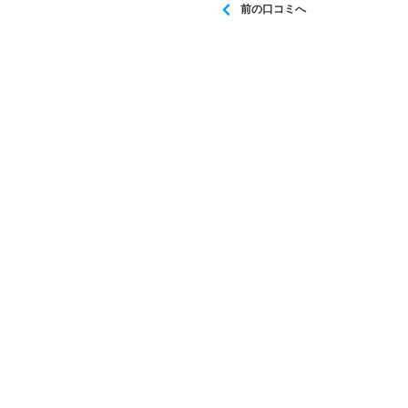
前の口コミへ