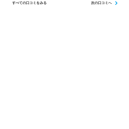
すべての口コミをみる
次の口コミへ