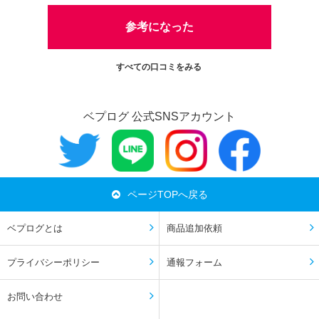
参考になった
すべての口コミをみる
ベプログ 公式SNSアカウント
ページTOPへ戻る
ベプログとは
商品追加依頼
プライバシーポリシー
通報フォーム
お問い合わせ