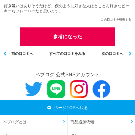
好き嫌いはありそうだけど、僕のように好きな人はとことん好きなピー
キーなフレーバーだと思います。
この口コミを報告する
参考になった
前の口コミへ
すべての口コミをみる
次の口コミへ
ベプログ 公式SNSアカウント
ページTOPへ戻る
ベプログとは
商品追加依頼