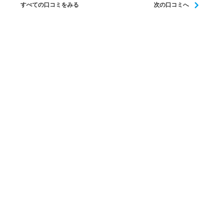
すべての口コミをみる
次の口コミへ