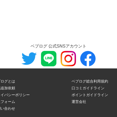
ベプログ 公式SNSアカウント
プログとは
ベプログ総合利用規約
品追加依頼
口コミガイドライン
ライバシーポリシー
ポイントガイドライン
報フォーム
運営会社
問い合わせ