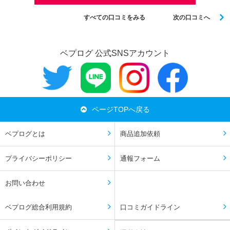
すべての口コミをみる
次の口コミへ
ベプログ 公式SNSアカウント
ページTOPへ戻る
ベプログとは
商品追加依頼
プライバシーポリシー
通報フォーム
お問い合わせ
ベプログ総合利用規約
口コミガイドライン