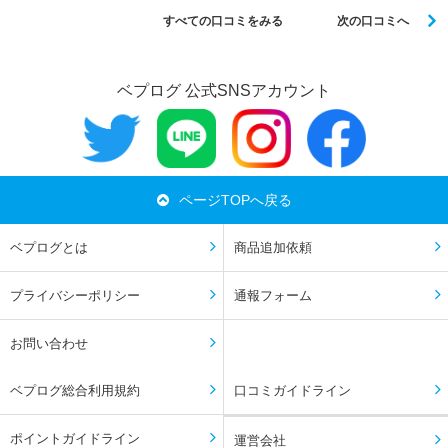
すべての口コミをみる
次の口コミへ
ベプログ 公式SNSアカウント
ページTOPへ戻る
ベプログとは
商品追加依頼
プライバシーポリシー
通報フォーム
お問い合わせ
ベプログ総合利用規約
口コミガイドライン
ポイントガイドライン
運営会社