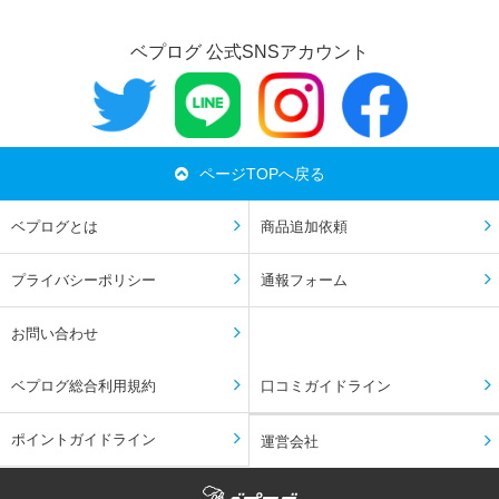
ベプログ 公式SNSアカウント
ページTOPへ戻る
ベプログとは
商品追加依頼
プライバシーポリシー
通報フォーム
お問い合わせ
ベプログ総合利用規約
口コミガイドライン
ポイントガイドライン
運営会社