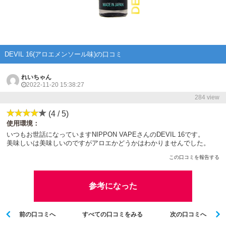
DEVIL 16(アロエメンソール味)の口コミ
れいちゃん
2022-11-20 15:38:27
284 view
(4 / 5)
使用環境：
いつもお世話になっていますNIPPON VAPEさんのDEVIL 16です。
美味しいは美味しいのですがアロエかどうかはわかりませんでした。
この口コミを報告する
参考になった
前の口コミへ
すべての口コミをみる
次の口コミへ