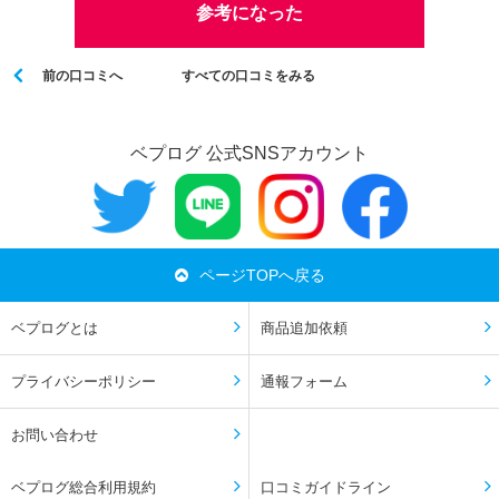
参考になった
前の口コミへ
すべての口コミをみる
ベプログ 公式SNSアカウント
ページTOPへ戻る
ベプログとは
商品追加依頼
プライバシーポリシー
通報フォーム
お問い合わせ
ベプログ総合利用規約
口コミガイドライン