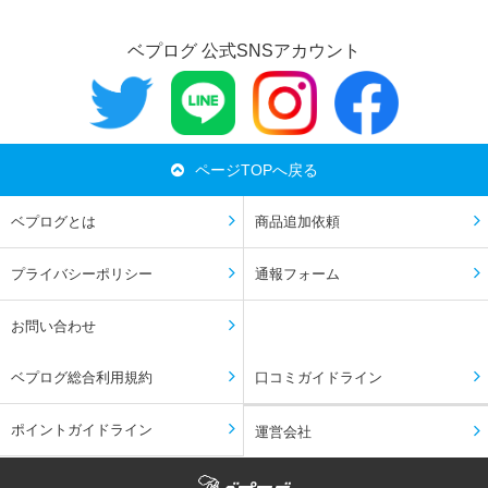
ベプログ 公式SNSアカウント
ページTOPへ戻る
ベプログとは
商品追加依頼
プライバシーポリシー
通報フォーム
お問い合わせ
ベプログ総合利用規約
口コミガイドライン
ポイントガイドライン
運営会社