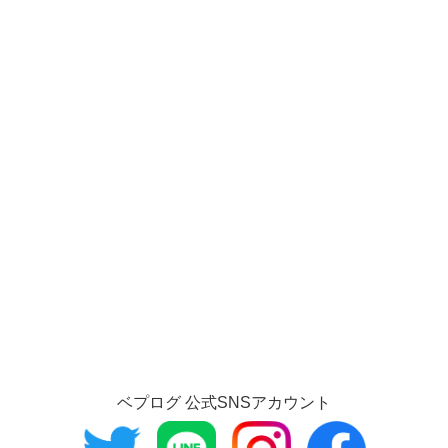
ベプログ 公式SNSアカウント