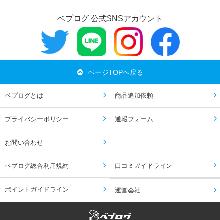
ベプログ 公式SNSアカウント
ページTOPへ戻る
ベプログとは
商品追加依頼
プライバシーポリシー
通報フォーム
お問い合わせ
ベプログ総合利用規約
口コミガイドライン
ポイントガイドライン
運営会社