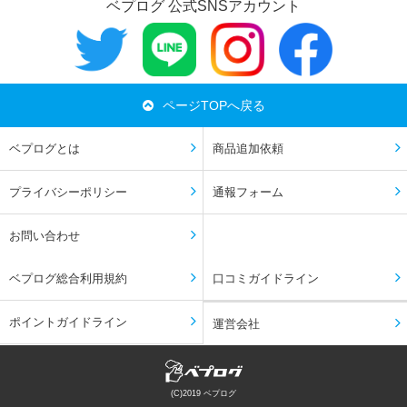
ベプログ 公式SNSアカウント
ページTOPへ戻る
ベプログとは
商品追加依頼
プライバシーポリシー
通報フォーム
お問い合わせ
ベプログ総合利用規約
口コミガイドライン
ポイントガイドライン
運営会社
(C)2019 ベプログ