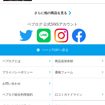
さらに他の商品を見る
ベプログ 公式SNSアカウント
ページTOPへ戻る
ベプログとは
商品追加依頼
プライバシーポリシー
通報フォーム
お問い合わせ
ベプログ総合利用規約
口コミガイドライン