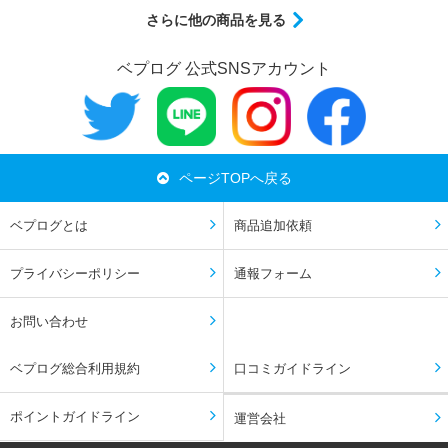
さらに他の商品を見る
ベプログ 公式SNSアカウント
ページTOPへ戻る
ベプログとは
商品追加依頼
プライバシーポリシー
通報フォーム
お問い合わせ
ベプログ総合利用規約
口コミガイドライン
ポイントガイドライン
運営会社