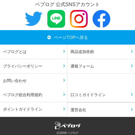
ベプログ 公式SNSアカウント
ページTOPへ戻る
ベプログとは
商品追加依頼
プライバシーポリシー
通報フォーム
お問い合わせ
ベプログ総合利用規約
口コミガイドライン
ポイントガイドライン
運営会社
(C)2019 ベプログ