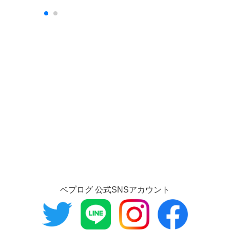
ベプログ 公式SNSアカウント