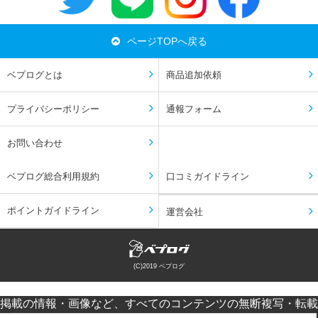
ページTOPへ戻る
ベプログとは
商品追加依頼
プライバシーポリシー
通報フォーム
お問い合わせ
ベプログ総合利用規約
口コミガイドライン
ポイントガイドライン
運営会社
(C)2019 ベプログ
掲載の情報・画像など、すべてのコンテンツの無断複写・転載