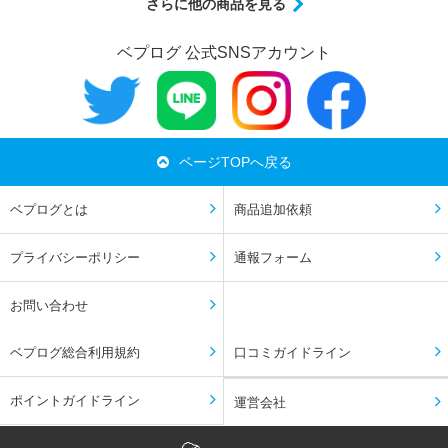
さらに他の商品を見る
ベプログ 公式SNSアカウント
ページTOPへ戻る
ベプログとは
商品追加依頼
プライバシーポリシー
通報フォーム
お問い合わせ
ベプログ総合利用規約
口コミガイドライン
ポイントガイドライン
運営会社