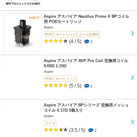
Aspire アスパイア Nautilus Prime X BPコイル
用 PODカートリッジ
Aspire
POD
カートリッジ
コイル交換式
(4 / 5)
2
Aspire アスパイア AVP Pro Coil 交換用コイル
0.65Ω 1.15Ω
Aspire
POD
カートリッジ
(5 / 5)
1
Aspire アスパイア BPシリーズ 交換用メッシュ
コイル 0.17Ω 5個入り
Aspire
コイル
(3.5 / 5)
2