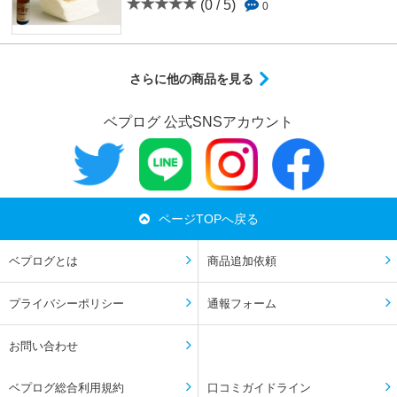
(0 / 5)
0
さらに他の商品を見る
ベプログ 公式SNSアカウント
ページTOPへ戻る
ベプログとは
商品追加依頼
プライバシーポリシー
通報フォーム
お問い合わせ
ベプログ総合利用規約
口コミガイドライン