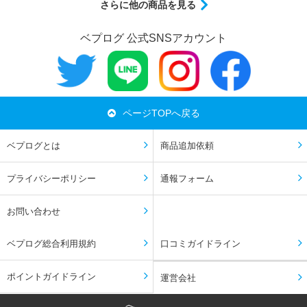
さらに他の商品を見る
ベプログ 公式SNSアカウント
ページTOPへ戻る
ベプログとは
商品追加依頼
プライバシーポリシー
通報フォーム
お問い合わせ
ベプログ総合利用規約
口コミガイドライン
ポイントガイドライン
運営会社