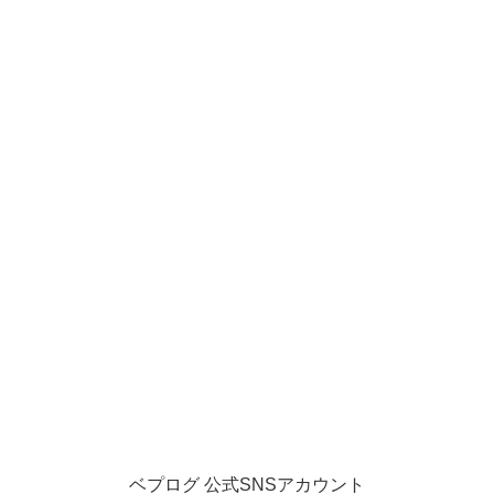
ベプログ 公式SNSアカウント