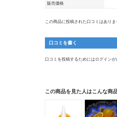
販売価格
この商品に投稿された口コミはありま
口コミを書く
口コミを投稿するためにはログインが
この商品を見た人はこんな商